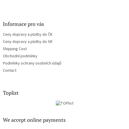
Informace pro vás
Ceny dopravy a platby do ČR
Ceny dopravy a platby do SR
Shipping Cost
Obchodní podmínky
Podmínky ochrany osobních údajů
Contact
Toplist
We accept online payments