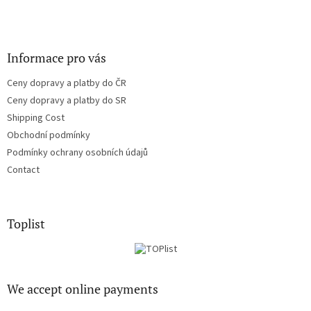
Informace pro vás
Ceny dopravy a platby do ČR
Ceny dopravy a platby do SR
Shipping Cost
Obchodní podmínky
Podmínky ochrany osobních údajů
Contact
Toplist
We accept online payments