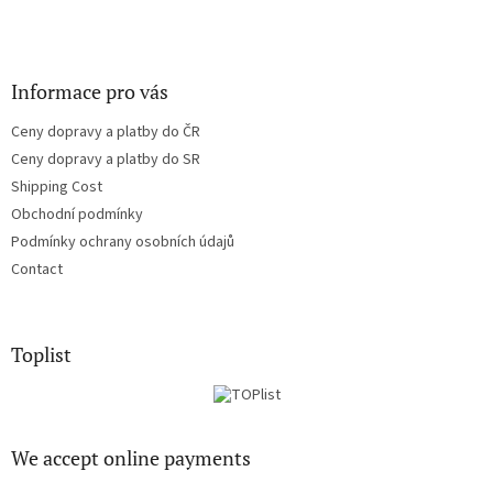
Informace pro vás
Ceny dopravy a platby do ČR
Ceny dopravy a platby do SR
Shipping Cost
Obchodní podmínky
Podmínky ochrany osobních údajů
Contact
Toplist
We accept online payments