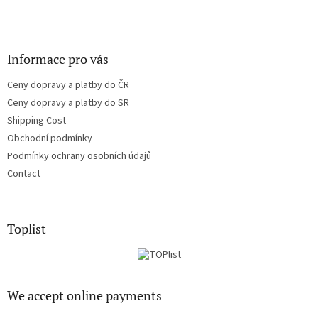
Informace pro vás
Ceny dopravy a platby do ČR
Ceny dopravy a platby do SR
Shipping Cost
Obchodní podmínky
Podmínky ochrany osobních údajů
Contact
Toplist
We accept online payments