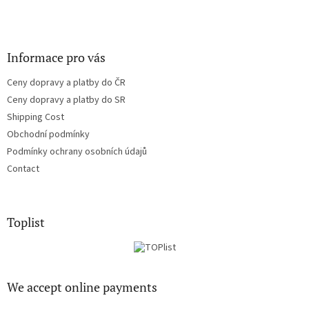
Informace pro vás
Ceny dopravy a platby do ČR
Ceny dopravy a platby do SR
Shipping Cost
Obchodní podmínky
Podmínky ochrany osobních údajů
Contact
Toplist
We accept online payments