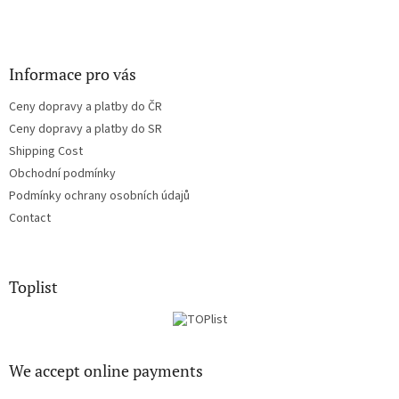
Informace pro vás
Ceny dopravy a platby do ČR
Ceny dopravy a platby do SR
Shipping Cost
Obchodní podmínky
Podmínky ochrany osobních údajů
Contact
Toplist
We accept online payments