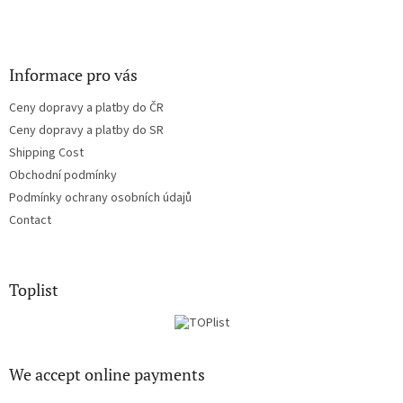
Informace pro vás
Ceny dopravy a platby do ČR
Ceny dopravy a platby do SR
Shipping Cost
Obchodní podmínky
Podmínky ochrany osobních údajů
Contact
Toplist
We accept online payments