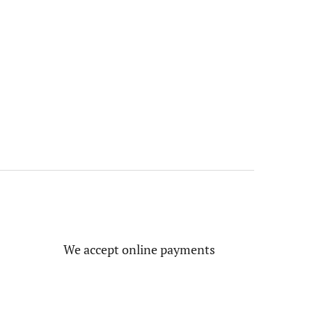
We accept online payments