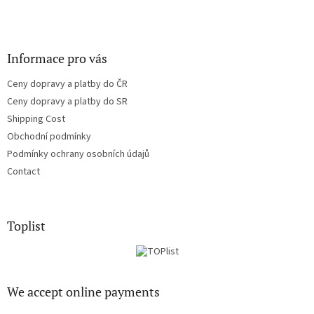
Informace pro vás
Ceny dopravy a platby do ČR
Ceny dopravy a platby do SR
Shipping Cost
Obchodní podmínky
Podmínky ochrany osobních údajů
Contact
Toplist
We accept online payments