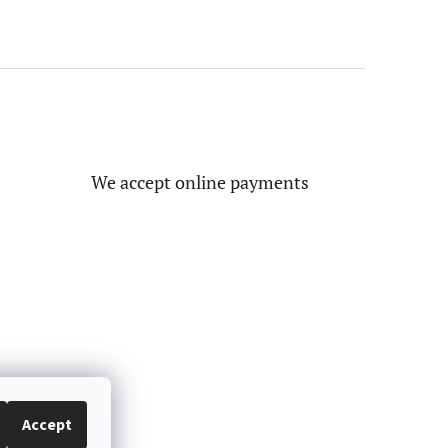
We accept online payments
Accept