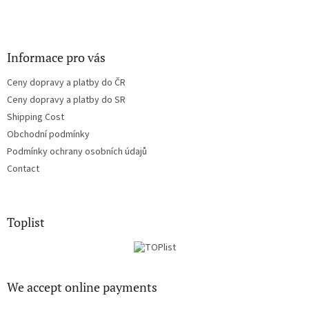
Informace pro vás
Ceny dopravy a platby do ČR
Ceny dopravy a platby do SR
Shipping Cost
Obchodní podmínky
Podmínky ochrany osobních údajů
Contact
Toplist
We accept online payments