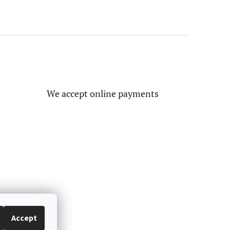
We accept online payments
Accept