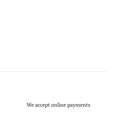
We accept online payments