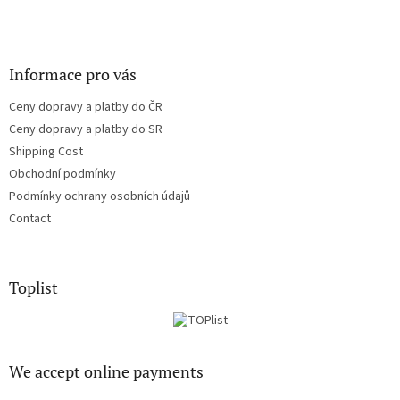
Informace pro vás
Ceny dopravy a platby do ČR
Ceny dopravy a platby do SR
Shipping Cost
Obchodní podmínky
Podmínky ochrany osobních údajů
Contact
Toplist
We accept online payments