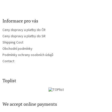
Informace pro vás
Ceny dopravy a platby do ČR
Ceny dopravy a platby do SR
Shipping Cost
Obchodní podmínky
Podmínky ochrany osobních údajů
Contact
Toplist
We accept online payments