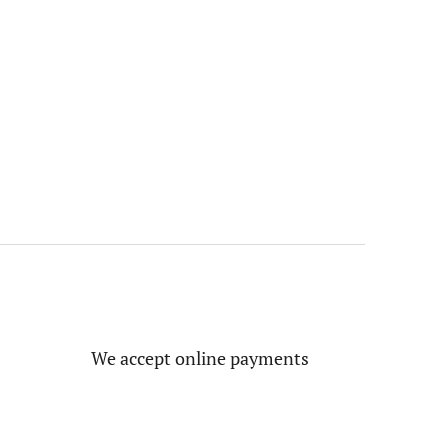
We accept online payments