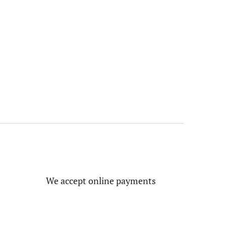
We accept online payments