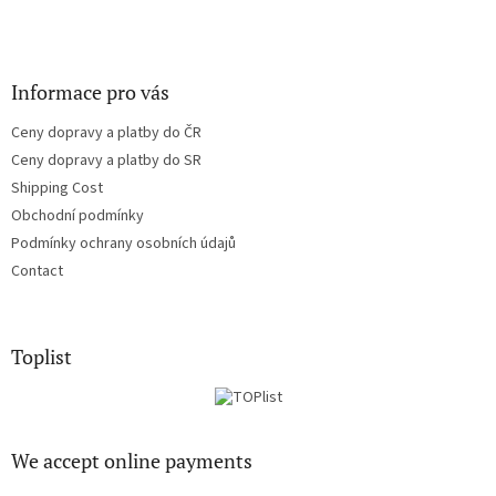
Informace pro vás
Ceny dopravy a platby do ČR
Ceny dopravy a platby do SR
Shipping Cost
Obchodní podmínky
Podmínky ochrany osobních údajů
Contact
Toplist
We accept online payments