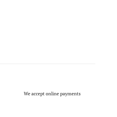
We accept online payments