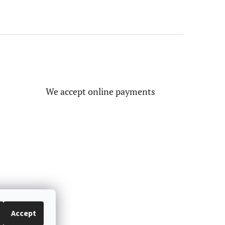
We accept online payments
Accept