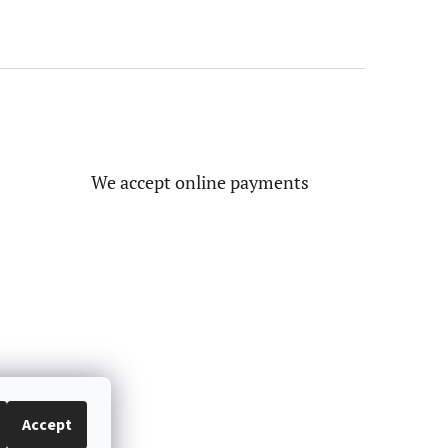
We accept online payments
Accept