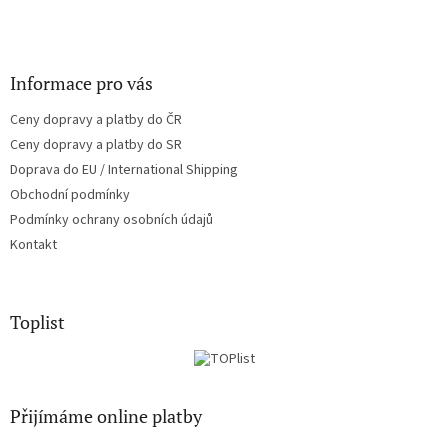
Informace pro vás
Ceny dopravy a platby do ČR
Ceny dopravy a platby do SR
Doprava do EU / International Shipping
Obchodní podmínky
Podmínky ochrany osobních údajů
Kontakt
Toplist
Přijímáme online platby