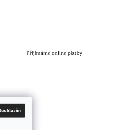
Přijímáme online platby
Souhlasím