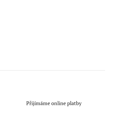
Přijímáme online platby