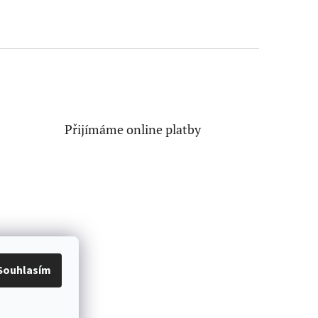
Přijímáme online platby
Souhlasím