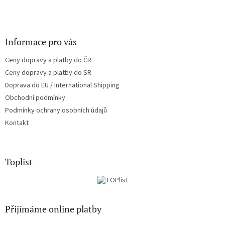
Informace pro vás
Ceny dopravy a platby do ČR
Ceny dopravy a platby do SR
Doprava do EU / International Shipping
Obchodní podmínky
Podmínky ochrany osobních údajů
Kontakt
Toplist
Přijímáme online platby