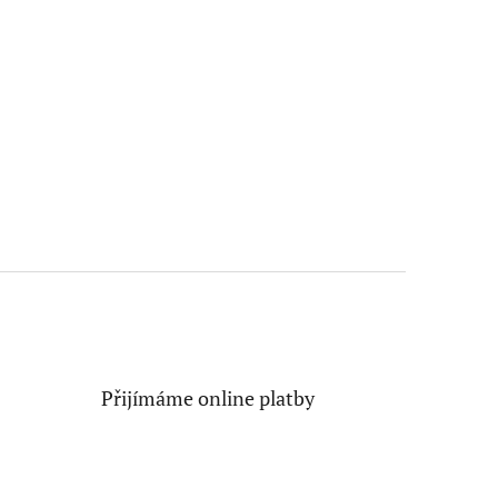
Přijímáme online platby