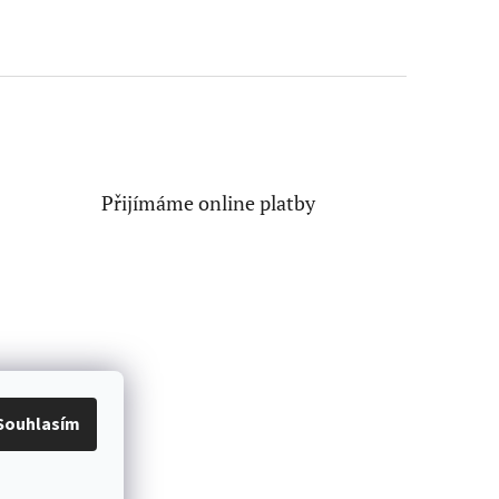
Přijímáme online platby
Souhlasím