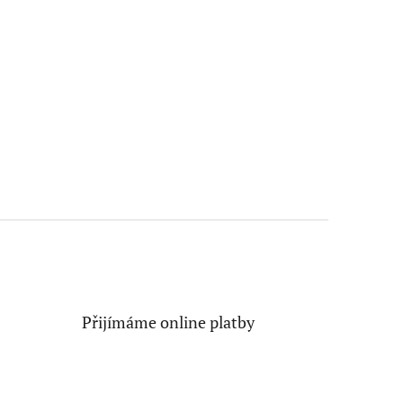
Přijímáme online platby