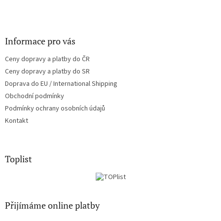
Informace pro vás
Ceny dopravy a platby do ČR
Ceny dopravy a platby do SR
Doprava do EU / International Shipping
Obchodní podmínky
Podmínky ochrany osobních údajů
Kontakt
Toplist
Přijímáme online platby