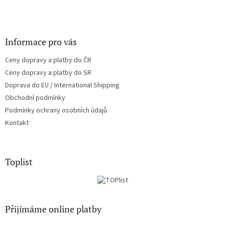
Informace pro vás
Ceny dopravy a platby do ČR
Ceny dopravy a platby do SR
Doprava do EU / International Shipping
Obchodní podmínky
Podmínky ochrany osobních údajů
Kontakt
Toplist
Přijímáme online platby