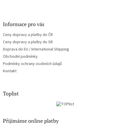
Informace pro vás
Ceny dopravy a platby do ČR
Ceny dopravy a platby do SR
Doprava do EU / International Shipping
Obchodní podmínky
Podmínky ochrany osobních údajů
Kontakt
Toplist
Přijímáme online platby