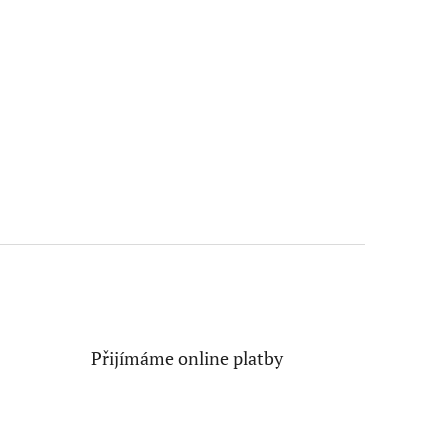
Přijímáme online platby