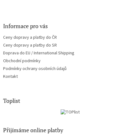
Informace pro vás
Ceny dopravy a platby do ČR
Ceny dopravy a platby do SR
Doprava do EU / International Shipping
Obchodní podmínky
Podmínky ochrany osobních údajů
Kontakt
Toplist
Přijímáme online platby