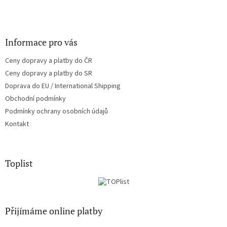
Informace pro vás
Ceny dopravy a platby do ČR
Ceny dopravy a platby do SR
Doprava do EU / International Shipping
Obchodní podmínky
Podmínky ochrany osobních údajů
Kontakt
Toplist
Přijímáme online platby