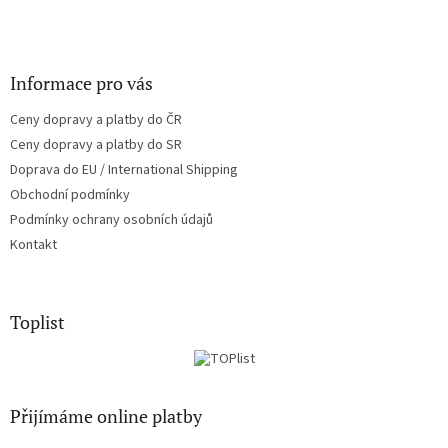
Informace pro vás
Ceny dopravy a platby do ČR
Ceny dopravy a platby do SR
Doprava do EU / International Shipping
Obchodní podmínky
Podmínky ochrany osobních údajů
Kontakt
Toplist
Přijímáme online platby