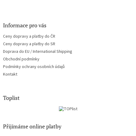
Informace pro vás
Ceny dopravy a platby do ČR
Ceny dopravy a platby do SR
Doprava do EU / International Shipping
Obchodní podmínky
Podmínky ochrany osobních údajů
Kontakt
Toplist
Přijímáme online platby