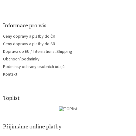
Informace pro vás
Ceny dopravy a platby do ČR
Ceny dopravy a platby do SR
Doprava do EU / International Shipping
Obchodní podmínky
Podmínky ochrany osobních údajů
Kontakt
Toplist
Přijímáme online platby