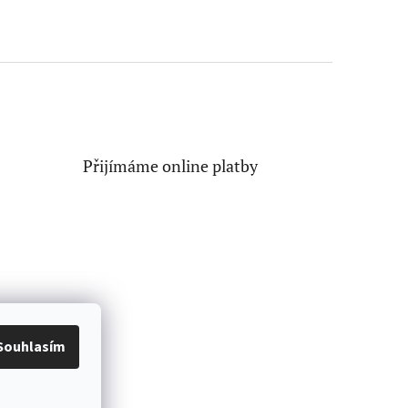
Přijímáme online platby
Souhlasím