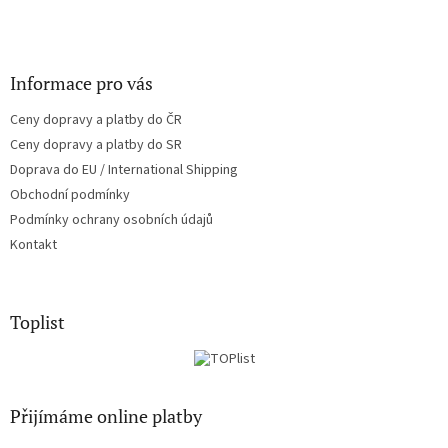
Informace pro vás
Ceny dopravy a platby do ČR
Ceny dopravy a platby do SR
Doprava do EU / International Shipping
Obchodní podmínky
Podmínky ochrany osobních údajů
Kontakt
Toplist
Přijímáme online platby