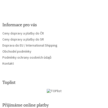
Informace pro vás
Ceny dopravy a platby do ČR
Ceny dopravy a platby do SR
Doprava do EU / International Shipping
Obchodní podmínky
Podmínky ochrany osobních údajů
Kontakt
Toplist
Přijímáme online platby