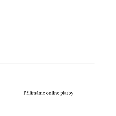
Přijímáme online platby