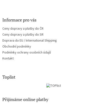
Informace pro vás
Ceny dopravy a platby do ČR
Ceny dopravy a platby do SR
Doprava do EU / International Shipping
Obchodní podmínky
Podmínky ochrany osobních údajů
Kontakt
Toplist
Přijímáme online platby