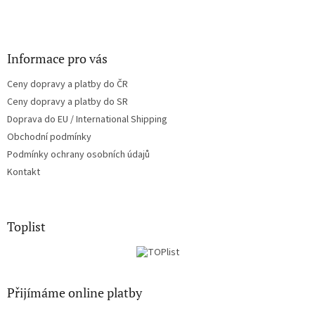
Informace pro vás
Ceny dopravy a platby do ČR
Ceny dopravy a platby do SR
Doprava do EU / International Shipping
Obchodní podmínky
Podmínky ochrany osobních údajů
Kontakt
Toplist
Přijímáme online platby