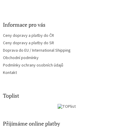
Informace pro vás
Ceny dopravy a platby do ČR
Ceny dopravy a platby do SR
Doprava do EU / International Shipping
Obchodní podmínky
Podmínky ochrany osobních údajů
Kontakt
Toplist
Přijímáme online platby