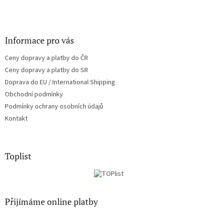
Informace pro vás
Ceny dopravy a platby do ČR
Ceny dopravy a platby do SR
Doprava do EU / International Shipping
Obchodní podmínky
Podmínky ochrany osobních údajů
Kontakt
Toplist
Přijímáme online platby