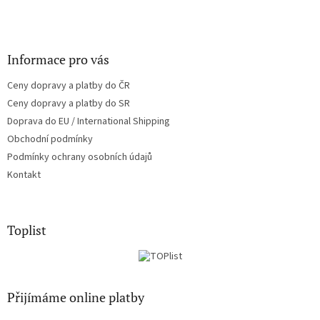
Informace pro vás
Ceny dopravy a platby do ČR
Ceny dopravy a platby do SR
Doprava do EU / International Shipping
Obchodní podmínky
Podmínky ochrany osobních údajů
Kontakt
Toplist
Přijímáme online platby