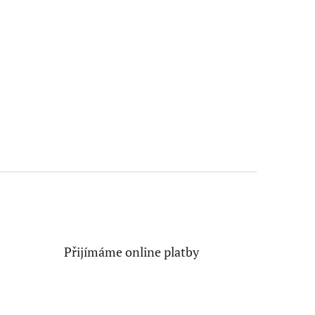
Přijímáme online platby