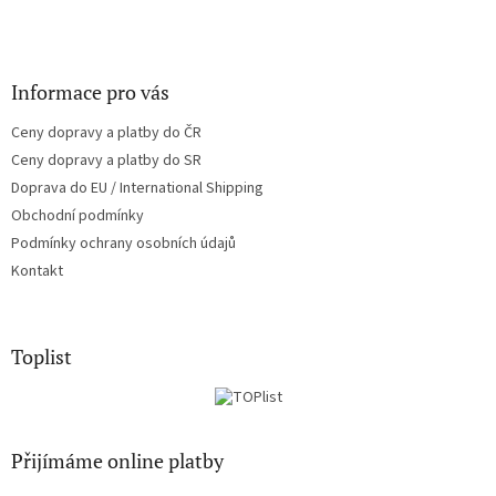
Informace pro vás
Ceny dopravy a platby do ČR
Ceny dopravy a platby do SR
Doprava do EU / International Shipping
Obchodní podmínky
Podmínky ochrany osobních údajů
Kontakt
Toplist
Přijímáme online platby