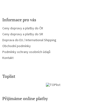
Informace pro vás
Ceny dopravy a platby do ČR
Ceny dopravy a platby do SR
Doprava do EU / International Shipping
Obchodní podmínky
Podmínky ochrany osobních údajů
Kontakt
Toplist
Přijímáme online platby